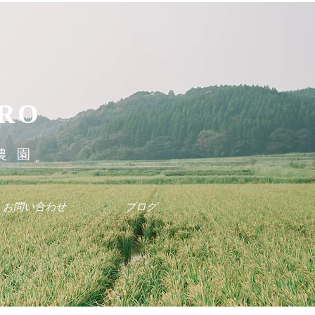
RO
農園
お問い合わせ
ブログ